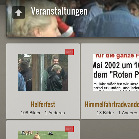
Veranstaltungen
NEU
Helferfest
Himmelfahrtradwand
108 Bilder · 1 Anderes
13 Bilder · 1 Anderes
NEU