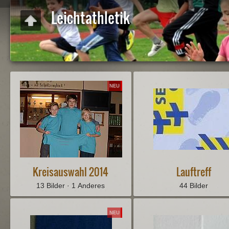
Leichtathletik
NEU
Kreisauswahl 2014
Lauftreff
13 Bilder · 1 Anderes
44 Bilder
NEU