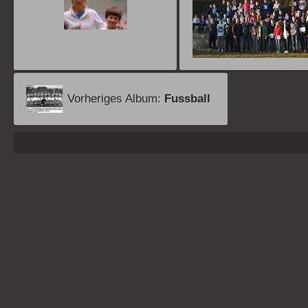
Vorheriges Album:
Fussball