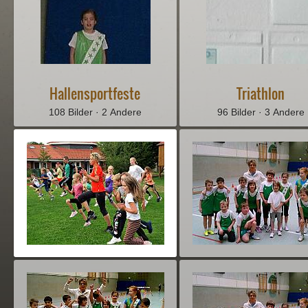
Hallensportfeste
Triathlon
108 Bilder · 2 Andere
96 Bilder · 3 Andere